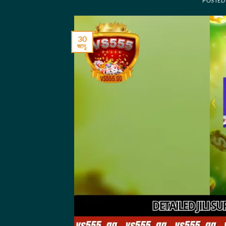
POSTED
30
জানু.