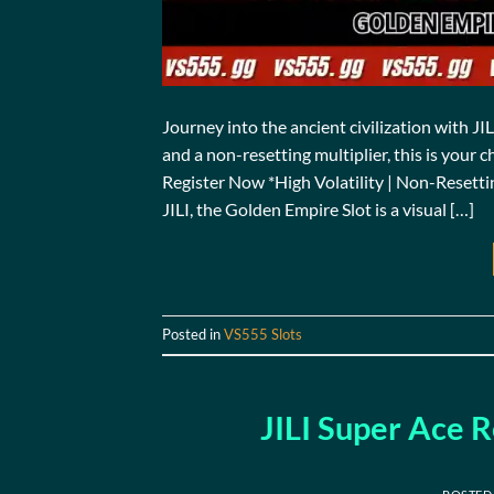
Journey into the ancient civilization with J
and a non-resetting multiplier, this is your
Register Now *High Volatility | Non-Resett
JILI, the Golden Empire Slot is a visual […]
Posted in
VS555 Slots
JILI Super Ace R