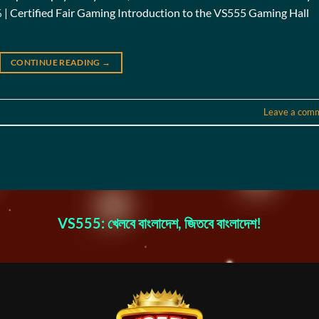
 Certified Fair Gaming Introduction to the VS555 Gaming Hall
CONTINUE READING
→
Leave a com
VS555: খেলবে বাংলাদেশ, জিতবে বাংলাদেশ!