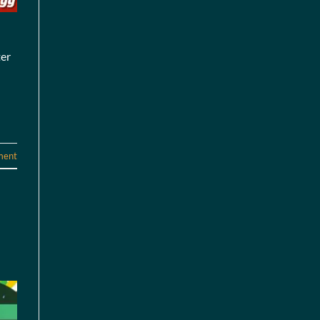
ter
ment