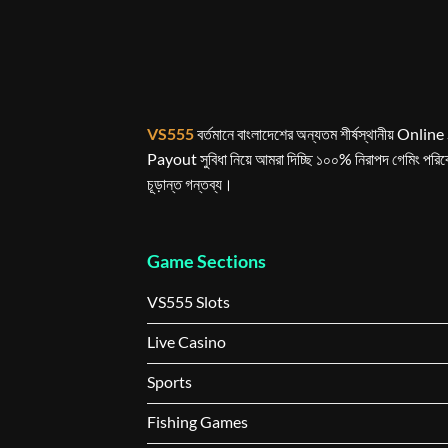
VS555
বর্তমানে বাংলাদেশের অন্যতম শীর্ষস্থানীয় Online
Payout সুবিধা নিয়ে আমরা দিচ্ছি ১০০% নিরাপদ গেমিং প
চূড়ান্ত গন্তব্য।
Game Sections
VS555 Slots
Live Casino
Sports
Fishing Games