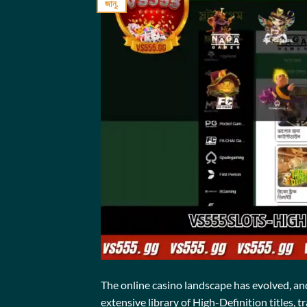
জানু.
The online casino landscape has evolved, an
extensive library of High-Definition titles,