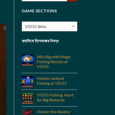
GAME SECTIONS
Game
Sections
ক্যাসিনো বিশেষজ্ঞের নিবন্ধ
Win Big with Mega
Fishing Secrets at
VS555
Win
কোন
Big
মন্তব্য
Master Jackpot
with
নেই
Mega
Fishing at VS555
Fishing
Secrets
Master
কোন
at
Jackpot
মন্তব্য
VS555 Fishing: Hunt
VS555
Fishing
নেই
এ
at
for Big Rewards
VS555
এ
VS555
কোন
Fishing:
মন্তব্য
Master the Aviator
Hunt
নেই
for