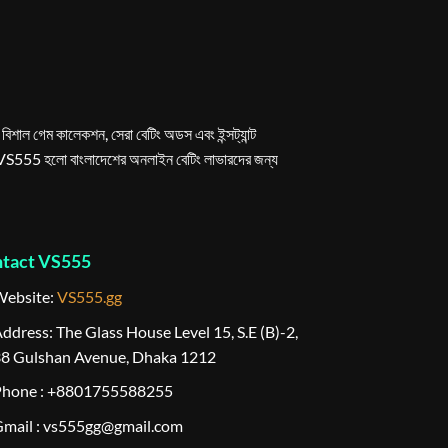
িশাল গেম কালেকশন, সেরা বেটিং অডস এবং ইন্সট্যান্ট
VS555 হলো বাংলাদেশের অনলাইন বেটিং লাভারদের জন্য
tact VS555
ebsite:
VS555.gg
ddress: The Glass House Level 15, S.E (B)-2,
8 Gulshan Avenue, Dhaka 1212
Phone : +8801755588255
mail :
vs555gg@gmail.com