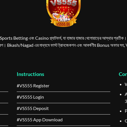
 Sports Betting এবং Casino প্ল্যাটফর্ম, যা হাজার হাজার খেলোয়াড়ের আস্থার প্রতীক। ব
রিবেশ। Bkash/Nagad এর মাধ্যমে ফাস্ট ট্রানজেকশন এবং আকর্ষণীয় Bonus অফার সহ, 
Instructions
Con
W
#VS555 Register
A
#VS555 Login
3
#VS555 Deposit
#VS555 App Download
G