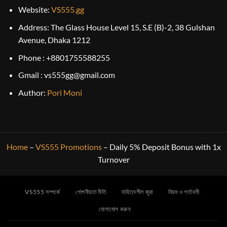
Website:
VS555.gg
Address: The Glass House Level 15, S.E (B)-2, 38 Gulshan
Avenue, Dhaka 1212
Phone : +8801755588255
Gmail :
vs555gg@gmail.com
Author:
Pori Moni
Home
–
VS555 Promotions
–
Daily 5% Deposit Bonus with 1x
Turnover
VS555 সম্পর্কে
গোপনীয়তা নীতি
দায়িত্বশীল জুয়া
নিয়ম ও শর্তাবলী
যোগাযোগ করুন