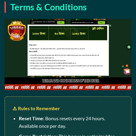
Terms & Conditions
⚠️ Rules to Remember
Reset Time:
Bonus resets every 24 hours.
Available once per day.