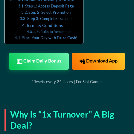
Step 1: Access Deposit Page
Step 2: Select Promotion
Step 3: Complete Transfer
Terms & Conditions
⚠️ Rules to Remember
Start Your Day with Extra Cash!
💵
📲
Claim Daily Bonus
Download App
*Resets every 24 Hours | For Slot Games
Why Is “1x Turnover” A Big
Deal?