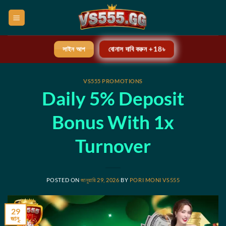
Skip
to
content
বোনাস দাবি করুন +18৳
সাইন আপ
VS555 PROMOTIONS
Daily 5% Deposit
Bonus With 1x
Turnover
POSTED ON
জানুয়ারি 29, 2026
BY
PORI MONI VS555
29
জানু.