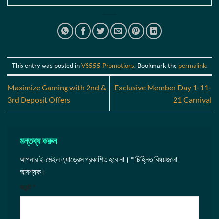
This entry was posted in
VS555 Promotions
. Bookmark the
permalink
.
Maximize Gaming with 2nd &
Exclusive Member Day 1-11-
3rd Deposit Offers
21 Carnival
মন্তব্য করুন
আপনার ই-মেইল এ্যাড্রেস প্রকাশিত হবে না।
*
চিহ্নিত বিষয়গুলো
আবশ্যক।
কমেন্ট
*